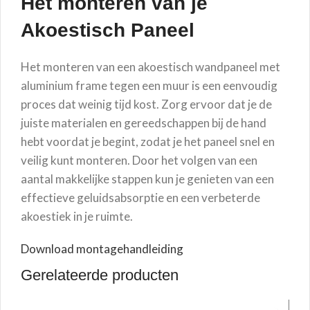
Het monteren van je
Akoestisch Paneel
Het monteren van een akoestisch wandpaneel met
aluminium frame tegen een muur is een eenvoudig
proces dat weinig tijd kost. Zorg ervoor dat je de
juiste materialen en gereedschappen bij de hand
hebt voordat je begint, zodat je het paneel snel en
veilig kunt monteren. Door het volgen van een
aantal makkelijke stappen kun je genieten van een
effectieve geluidsabsorptie en een verbeterde
akoestiek in je ruimte.
Download montagehandleiding
Gerelateerde producten