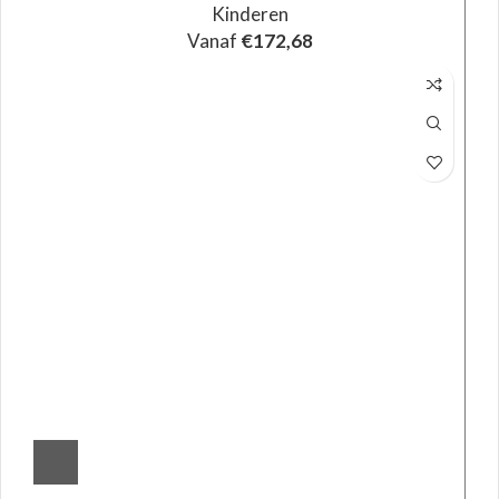
Kinderen
Vanaf
€
172,68