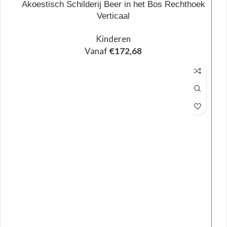
Akoestisch Schilderij Beer in het Bos Rechthoek
Verticaal
Kinderen
Vanaf
€
172,68