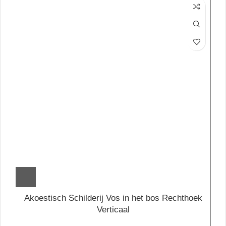
Akoestisch Schilderij Vos in het bos Rechthoek
Verticaal