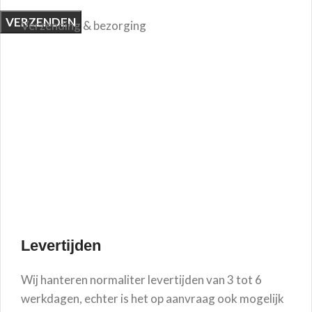
Verzending & bezorging
Levertijden
Wij hanteren normaliter levertijden van 3 tot 6
werkdagen, echter is het op aanvraag ook mogelijk