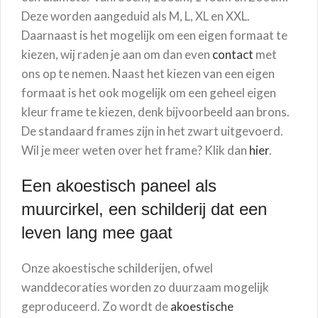
Deze worden aangeduid als M, L, XL en XXL.
Daarnaast is het mogelijk om een eigen formaat te
kiezen, wij raden je aan om dan even
contact
met
ons op te nemen. Naast het kiezen van een eigen
formaat is het ook mogelijk om een geheel eigen
kleur frame te kiezen, denk bijvoorbeeld aan brons.
De standaard frames zijn in het zwart uitgevoerd.
Wil je meer weten over het frame? Klik dan
hier
.
Een akoestisch paneel als
muurcirkel, een schilderij dat een
leven lang mee gaat
Onze akoestische schilderijen, ofwel
wanddecoraties worden zo duurzaam mogelijk
geproduceerd. Zo wordt de
akoestische