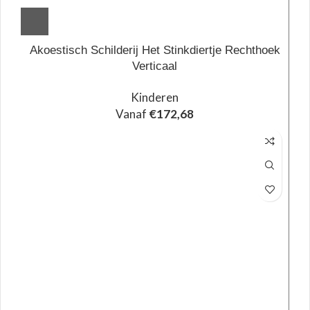
Akoestisch Schilderij Het Stinkdiertje Rechthoek
Verticaal
Kinderen
Vanaf
€
172,68