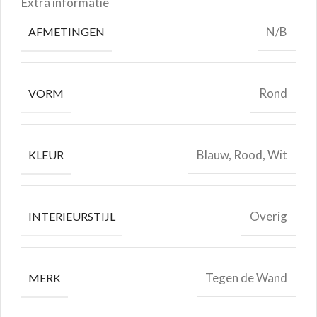
Extra informatie
N/B
AFMETINGEN
Rond
VORM
Blauw, Rood, Wit
KLEUR
Overig
INTERIEURSTIJL
Tegen de Wand
MERK