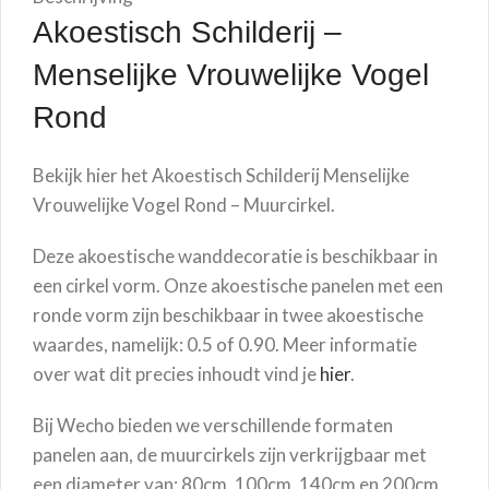
Akoestisch Schilderij –
Menselijke Vrouwelijke Vogel
Rond
Bekijk hier het Akoestisch Schilderij
Menselijke
Vrouwelijke Vogel
Rond – Muurcirkel.
Deze akoestische wanddecoratie is beschikbaar in
een cirkel vorm. Onze akoestische panelen met een
ronde vorm zijn beschikbaar in twee akoestische
waardes, namelijk: 0.5 of 0.90. Meer informatie
over wat dit precies inhoudt vind je
hier
.
Bij Wecho bieden we verschillende formaten
panelen aan, de muurcirkels zijn verkrijgbaar met
een diameter van: 80cm, 100cm, 140cm en 200cm.