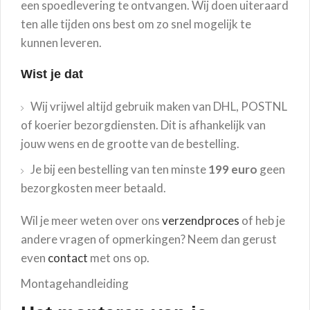
een spoedlevering te ontvangen. Wij doen uiteraard
ten alle tijden ons best om zo snel mogelijk te
kunnen leveren.
Wist je dat
Wij vrijwel altijd gebruik maken van DHL, POSTNL
of koerier bezorgdiensten. Dit is afhankelijk van
jouw wens en de grootte van de bestelling.
Je bij een bestelling van ten minste
199 euro
geen
bezorgkosten meer betaald.
Wil je meer weten over ons
verzendproces
of heb je
andere vragen of opmerkingen? Neem dan gerust
even
contact
met ons op.
Montagehandleiding