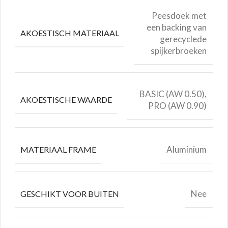
Peesdoek met
een backing van
AKOESTISCH MATERIAAL
gerecyclede
spijkerbroeken
BASIC (AW 0.50),
AKOESTISCHE WAARDE
PRO (AW 0.90)
Aluminium
MATERIAAL FRAME
Nee
GESCHIKT VOOR BUITEN