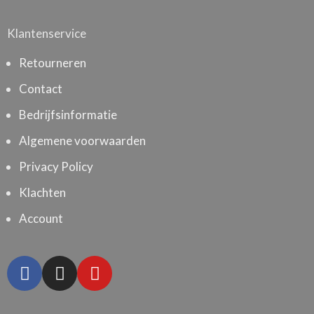
Klantenservice
Retourneren
Contact
Bedrijfsinformatie
Algemene voorwaarden
Privacy Policy
Klachten
Account