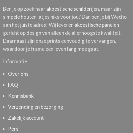
Ben je op zoek naar
akoestische schilderijen
, maar zijn
simpele houten latjes niks voor jou? Dan ben je bij Wecho
aan het juiste adres! Wij leveren
akoestische panelen
gericht op design van alleen de allerhoogste kwaliteit.
Daarnaast zijn onze prints eenvoudig te vervangen,
waardoor je frame een leven lang mee gaat.
Informatie
Over ons
FAQ
Kennisbank
Verzending en bezorging
Zakelijk account
Pers