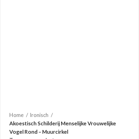
Home
Ironisch
Akoestisch Schilderij Menselijke Vrouwelijke
Vogel Rond – Muurcirkel