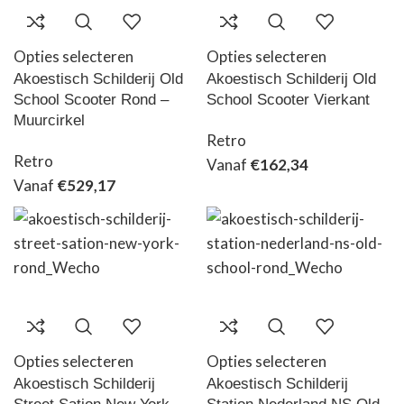
Opties selecteren
Opties selecteren
Akoestisch Schilderij Old
Akoestisch Schilderij Old
School Scooter Rond –
School Scooter Vierkant
Muurcirkel
Retro
Retro
Vanaf
€
162,34
Vanaf
€
529,17
Opties selecteren
Opties selecteren
Akoestisch Schilderij
Akoestisch Schilderij