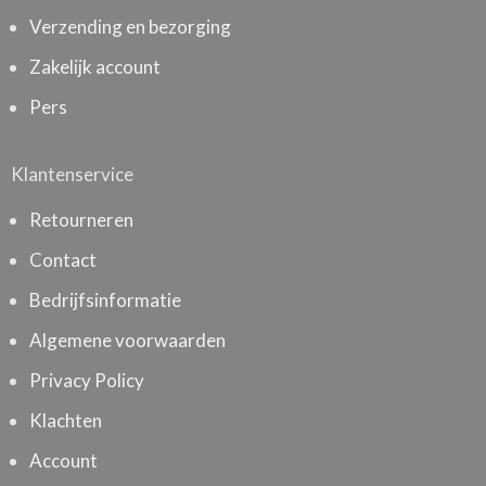
Verzending en bezorging
Zakelijk account
Pers
Klantenservice
Retourneren
Contact
Bedrijfsinformatie
Algemene voorwaarden
Privacy Policy
Klachten
Account