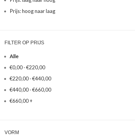
Prijs: hoog naar laag
FILTER OP PRIJS
Alle
€
0,00
-
€
220,00
€
220,00
-
€
440,00
€
440,00
-
€
660,00
€
660,00
+
VORM