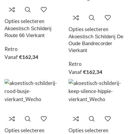
Opties selecteren
Akoestisch Schilderij
Opties selecteren
Route 66 Vierkant
Akoestisch Schilderij De
Oude Bandrecorder
Retro
Vierkant
Vanaf
€
162,34
Retro
Vanaf
€
162,34
Opties selecteren
Opties selecteren