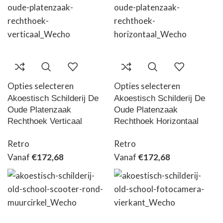
Opties selecteren
Opties selecteren
Akoestisch Schilderij De
Akoestisch Schilderij De
Oude Platenzaak
Oude Platenzaak
Rechthoek Verticaal
Rechthoek Horizontaal
Retro
Retro
Vanaf
€
172,68
Vanaf
€
172,68