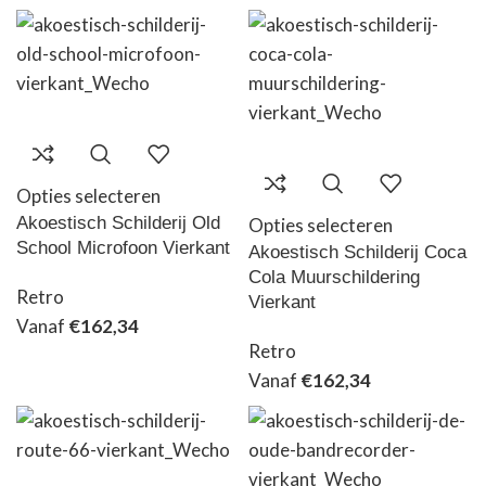
Opties selecteren
Akoestisch Schilderij Old
Opties selecteren
School Microfoon Vierkant
Akoestisch Schilderij Coca
Cola Muurschildering
Retro
Vierkant
Vanaf
€
162,34
Retro
Vanaf
€
162,34