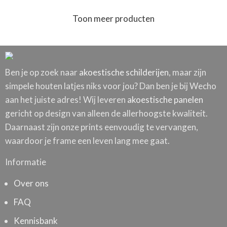
Toon meer producten
Ben je op zoek naar
akoestische schilderijen
, maar zijn
simpele houten latjes niks voor jou? Dan ben je bij Wecho
aan het juiste adres! Wij leveren
akoestische panelen
gericht op design van alleen de allerhoogste kwaliteit.
Daarnaast zijn onze prints eenvoudig te vervangen,
waardoor je frame een leven lang mee gaat.
Informatie
Over ons
FAQ
Kennisbank