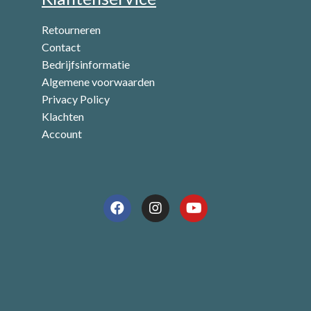
Retourneren
Contact
Bedrijfsinformatie
Algemene voorwaarden
Privacy Policy
Klachten
Account