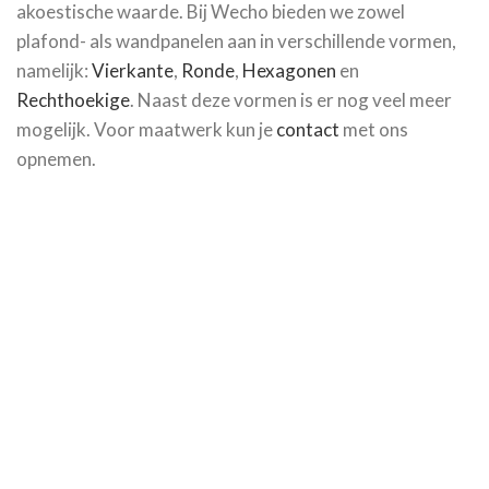
akoestische waarde. Bij Wecho bieden we zowel
plafond- als wandpanelen aan in verschillende vormen,
namelijk:
Vierkante
,
Ronde
,
Hexagonen
en
Rechthoekige
. Naast deze vormen is er nog veel meer
mogelijk. Voor maatwerk kun je
contact
met ons
opnemen.