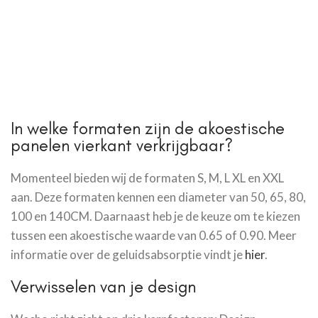
In welke formaten zijn de akoestische
panelen vierkant verkrijgbaar?
Momenteel bieden wij de formaten S, M, L XL en XXL
aan. Deze formaten kennen een diameter van 50, 65, 80,
100 en 140CM. Daarnaast heb je de keuze om te kiezen
tussen een akoestische waarde van 0.65 of 0.90. Meer
informatie over de geluidsabsorptie vindt je
hier
.
Verwisselen van je design