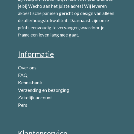
je bij Wecho aan het juiste adres! Wij leveren
akoestische panelen
gericht op design van alleen
de allerhoogste kwaliteit. Daarnaast zijn onze
prints eenvoudig te vervangen, waardoor je
frame een leven lang mee gaat.
Informatie
Over ons
FAQ
Kennisbank
Verzending en bezorging
Zakelijk account
Pers
Klantenservice