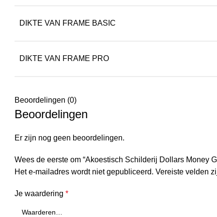
DIKTE VAN FRAME BASIC
DIKTE VAN FRAME PRO
Beoordelingen (0)
Beoordelingen
Er zijn nog geen beoordelingen.
Wees de eerste om “Akoestisch Schilderij Dollars Money 
Het e-mailadres wordt niet gepubliceerd.
Vereiste velden 
Je waardering
*