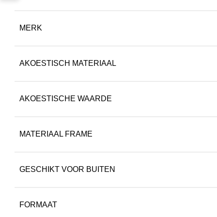
MERK
AKOESTISCH MATERIAAL
AKOESTISCHE WAARDE
MATERIAAL FRAME
GESCHIKT VOOR BUITEN
FORMAAT