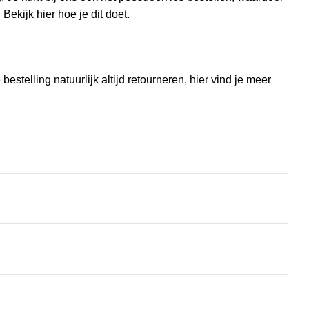
. Bekijk
hier
hoe je dit doet.
estelling natuurlijk altijd retourneren, hier vind je meer