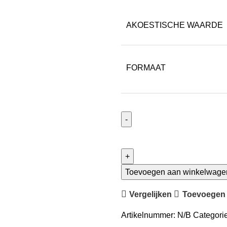
AKOESTISCHE WAARDE
FORMAAT
Toevoegen aan winkelwage
Vergelijken
Toevoegen a
Artikelnummer:
N/B
Categorie