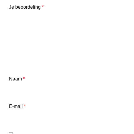
Je beoordeling
*
Naam
*
E-mail
*