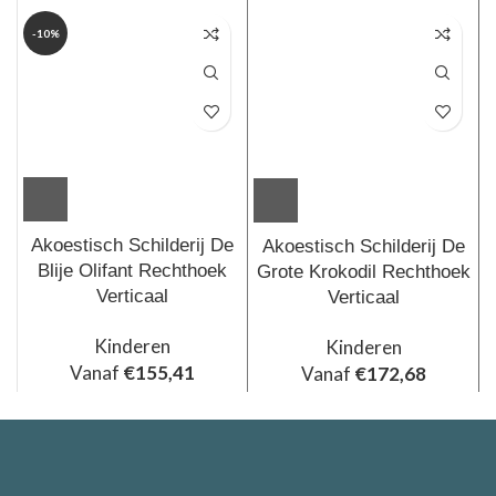
-10%
Akoestisch Schilderij De
Akoestisch Schilderij De
Blije Olifant Rechthoek
Grote Krokodil Rechthoek
Verticaal
Verticaal
Kinderen
Kinderen
Vanaf
€
155,41
Vanaf
€
172,68