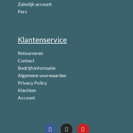
Zakelijk account
Pers
Klantenservice
Retourneren
Contact
Bedrijfsinformatie
Algemene voorwaarden
Privacy Policy
Klachten
Account