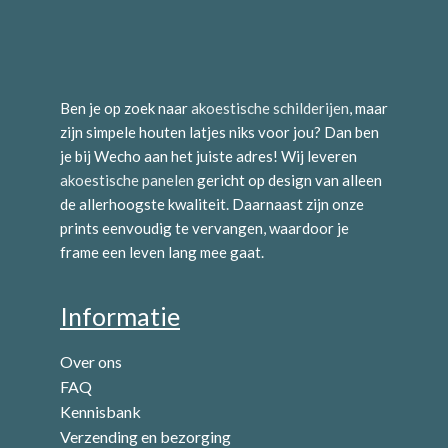
Ben je op zoek naar
akoestische schilderijen
, maar
zijn simpele houten latjes niks voor jou? Dan ben
je bij Wecho aan het juiste adres! Wij leveren
akoestische panelen
gericht op design van alleen
de allerhoogste kwaliteit. Daarnaast zijn onze
prints eenvoudig te vervangen, waardoor je
frame een leven lang mee gaat.
Informatie
Over ons
FAQ
Kennisbank
Verzending en bezorging