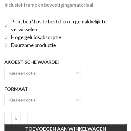
Inclusief frame en bevestigingsmateriaal
Print beu? Los te bestellen en gemakkelijk te
verwisselen
Hoge geluidsabsorptie
Duurzame productie
AKOESTISCHE WAARDE
FORMAAT
TOEVOEGEN AAN WINKELWAGEN